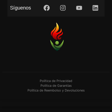
Síguenos
Política de Privacidad
Política de Garantías
Política de Reembolso y Devoluciones