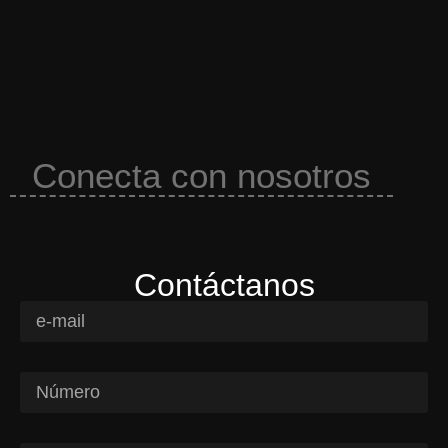
Conecta con nosotros
Contáctanos