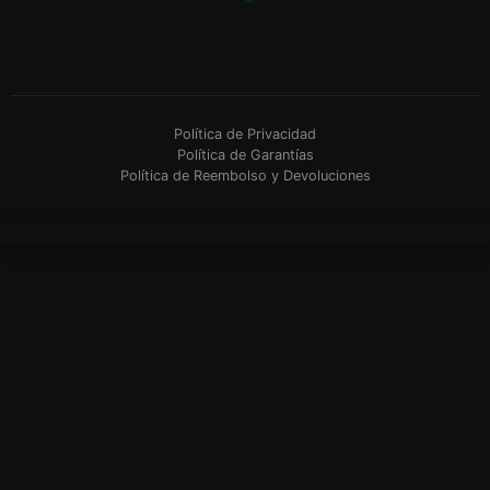
Política de Privacidad
Política de Garantías
Política de Reembolso y Devoluciones