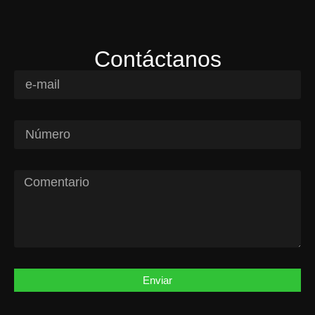
Contáctanos
Enviar