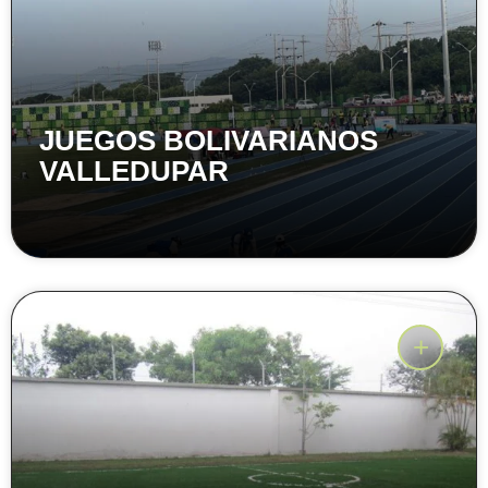
JUEGOS BOLIVARIANOS
VALLEDUPAR