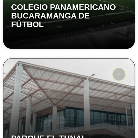
COLEGIO PANAMERICANO
BUCARAMANGA DE
FÚTBOL