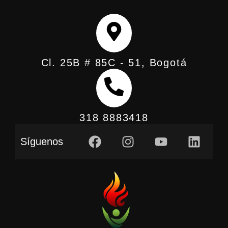
Cl. 25B # 85C - 51, Bogotá
318 8883418
Síguenos