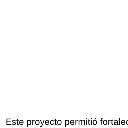
Este proyecto permitió fortale