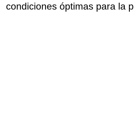
condiciones óptimas para la p