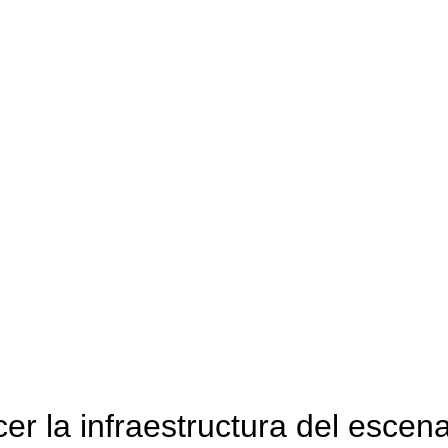
cer la infraestructura del escen