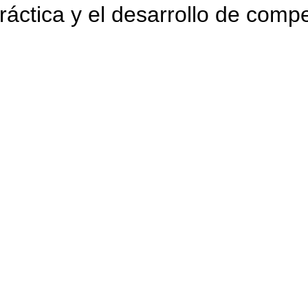
ráctica y el desarrollo de comp