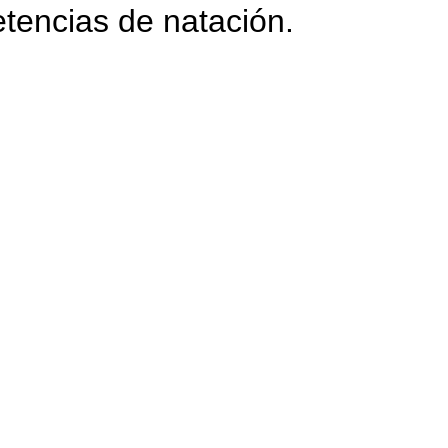
etencias de natación.