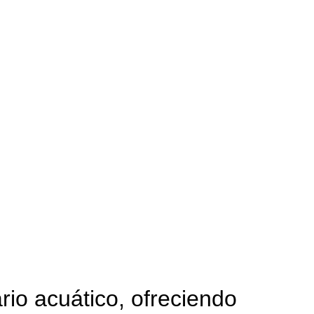
ario acuático, ofreciendo