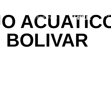
O ACUATIC
UNIVERSOS
P
DEPORTIVOS
BOLIVAR