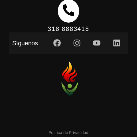
318 8883418
Síguenos
Política de Privacidad