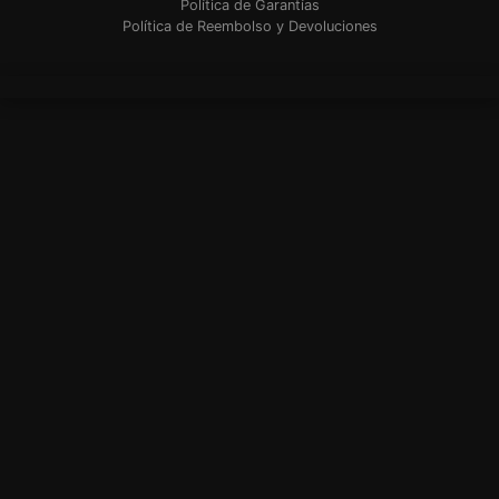
Política de Garantías
Política de Reembolso y Devoluciones