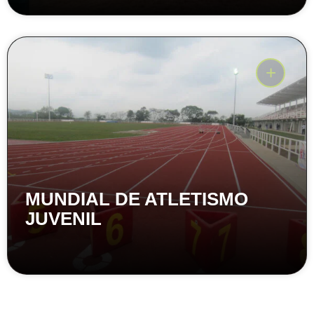
MUNDIAL DE ATLETISMO
JUVENIL