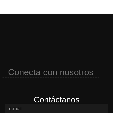
Conecta con nosotros
Contáctanos