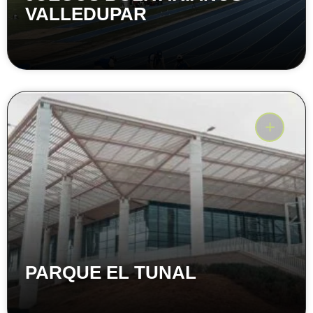
VALLEDUPAR
PARQUE EL TUNAL