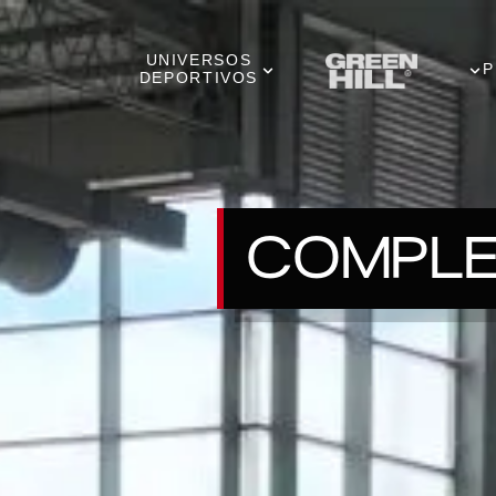
UNIVERSOS
P
DEPORTIVOS
COMPLE