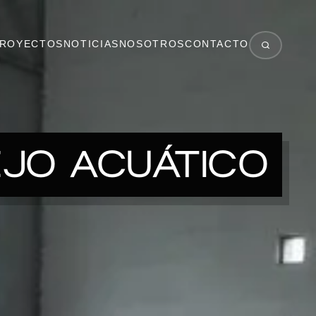
ROYECTOS
NOTICIAS
NOSOTROS
CONTACTO
JO ACUÁTICO