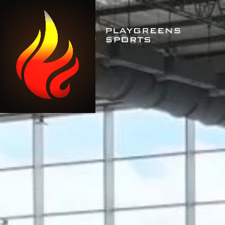
0
CERRAR