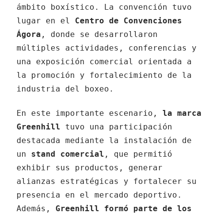
ámbito boxístico. La convención tuvo
lugar en el
Centro de Convenciones
Ágora
, donde se desarrollaron
múltiples actividades, conferencias y
una exposición comercial orientada a
la promoción y fortalecimiento de la
industria del boxeo.
En este importante escenario,
la marca
Greenhill
tuvo una participación
destacada mediante la instalación de
un
stand comercial
, que permitió
exhibir sus productos, generar
alianzas estratégicas y fortalecer su
presencia en el mercado deportivo.
Además,
Greenhill formó parte de los