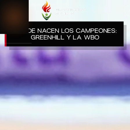
0
CERRAR
DONDE NACEN LOS CAMPEONES:
GREENHILL Y LA WBO