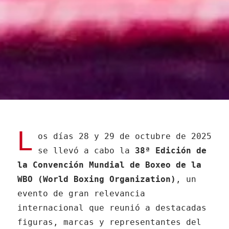
L
os días 28 y 29 de octubre de 2025
se llevó a cabo la
38ª Edición de
la Convención Mundial de Boxeo de la
WBO (World Boxing Organization)
, un
evento de gran relevancia
internacional que reunió a destacadas
figuras, marcas y representantes del