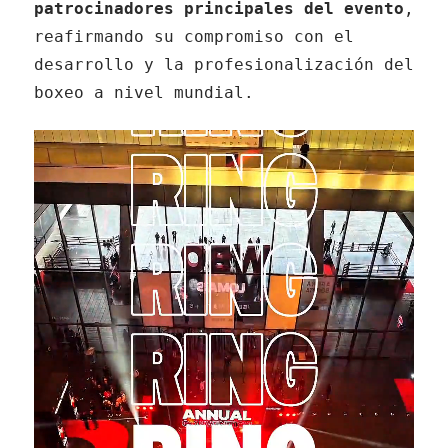
patrocinadores principales del evento
,
reafirmando su compromiso con el
desarrollo y la profesionalización del
boxeo a nivel mundial.