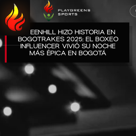
0
CERRAR
GREENHILL HIZO HISTORIA EN
BOGOTRAKES 2025: EL BOXEO
INFLUENCER VIVIÓ SU NOCHE
MÁS ÉPICA EN BOGOTÁ