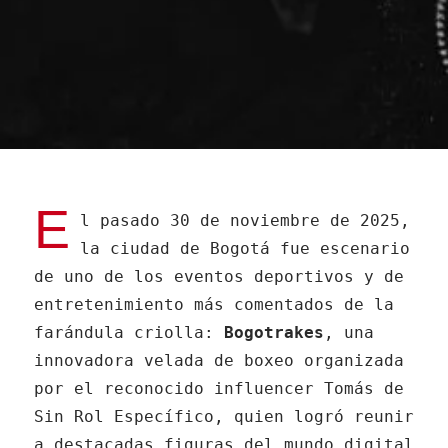
E
l pasado 30 de noviembre de 2025,
la ciudad de Bogotá fue escenario
de uno de los eventos deportivos y de
entretenimiento más comentados de la
farándula criolla:
Bogotrakes
, una
innovadora velada de boxeo organizada
por el reconocido influencer Tomás de
Sin Rol Específico, quien logró reunir
a destacadas figuras del mundo digital