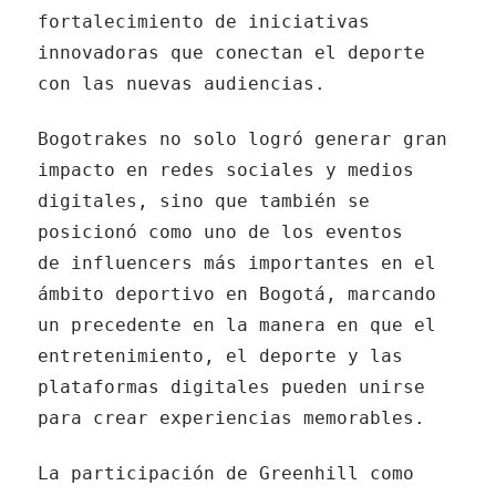
fortalecimiento de iniciativas
innovadoras que conectan el deporte
con las nuevas audiencias.
Bogotrakes no solo logró generar gran
impacto en redes sociales y medios
digitales, sino que también se
posicionó como uno de los eventos
de influencers más importantes en el
ámbito deportivo en Bogotá, marcando
un precedente en la manera en que el
entretenimiento, el deporte y las
plataformas digitales pueden unirse
para crear experiencias memorables.
La participación de Greenhill como