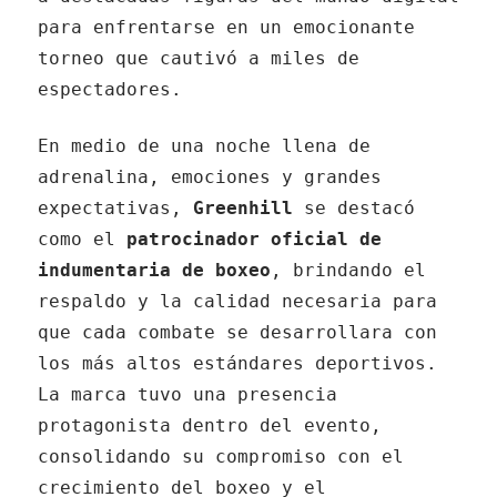
para enfrentarse en un emocionante
torneo que cautivó a miles de
espectadores.
En medio de una noche llena de
adrenalina, emociones y grandes
expectativas,
Greenhill
se destacó
como el
patrocinador oficial de
indumentaria de boxeo
, brindando el
respaldo y la calidad necesaria para
que cada combate se desarrollara con
los más altos estándares deportivos.
La marca tuvo una presencia
protagonista dentro del evento,
consolidando su compromiso con el
crecimiento del boxeo y el