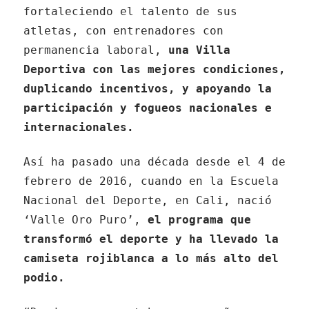
fortaleciendo el talento de sus
atletas, con entrenadores con
permanencia laboral,
una Villa
Deportiva con las mejores condiciones,
duplicando incentivos, y apoyando la
participación y fogueos nacionales e
internacionales.
Así ha pasado una década desde el 4 de
febrero de 2016, cuando en la Escuela
Nacional del Deporte, en Cali, nació
‘Valle Oro Puro’,
el programa que
transformó el deporte y ha llevado la
camiseta rojiblanca a lo más alto del
podio.