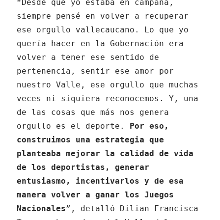
“Desde que yo estaba en campaña,
siempre pensé en volver a recuperar
ese orgullo vallecaucano. Lo que yo
quería hacer en la Gobernación era
volver a tener ese sentido de
pertenencia, sentir ese amor por
nuestro Valle, ese orgullo que muchas
veces ni siquiera reconocemos. Y, una
de las cosas que más nos genera
orgullo es el deporte.
Por eso,
construimos una estrategia que
planteaba mejorar la calidad de vida
de los deportistas, generar
entusiasmo, incentivarlos y de esa
manera volver a ganar los Juegos
Nacionales
”, detalló Dilian Francisca