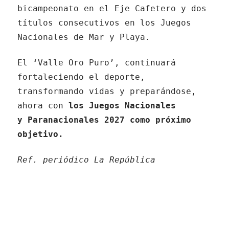
bicampeonato en el Eje Cafetero y dos
títulos consecutivos en los Juegos
Nacionales de Mar y Playa.
El ‘Valle Oro Puro’, continuará
fortaleciendo el deporte,
transformando vidas y preparándose,
ahora con
los Juegos Nacionales
y Paranacionales 2027 como próximo
objetivo.
Ref. periódico La República