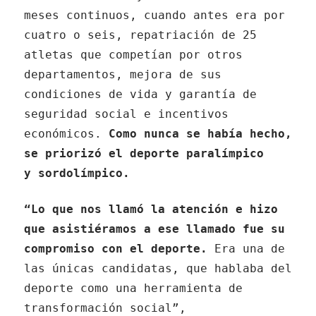
meses continuos, cuando antes era por
cuatro o seis, repatriación de 25
atletas que competían por otros
departamentos, mejora de sus
condiciones de vida y garantía de
seguridad social e incentivos
económicos.
Como nunca se había hecho,
se priorizó el deporte paralímpico
y sordolímpico.
“Lo que nos llamó la atención e hizo
que asistiéramos a ese llamado fue su
compromiso con el deporte.
Era una de
las únicas candidatas, que hablaba del
deporte como una herramienta de
transformación social”,