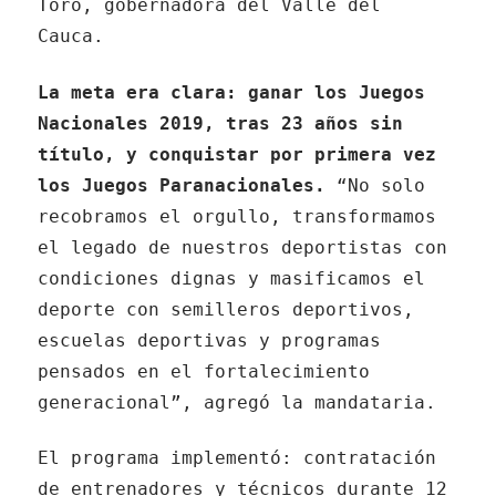
Toro, gobernadora del Valle del
Cauca.
La meta era clara: ganar los Juegos
Nacionales 2019, tras 23 años sin
título, y conquistar por primera vez
los Juegos Paranacionales.
“No solo
recobramos el orgullo, transformamos
el legado de nuestros deportistas con
condiciones dignas y masificamos el
deporte con semilleros deportivos,
escuelas deportivas y programas
pensados en el fortalecimiento
generacional”, agregó la mandataria.
El programa implementó: contratación
de entrenadores y técnicos durante 12