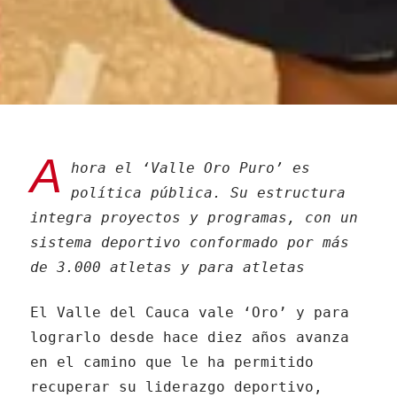
A
hora el ‘Valle Oro Puro’ es
política pública. Su estructura
integra proyectos y programas, con un
sistema deportivo conformado por más
de 3.000 atletas y para atletas
El Valle del Cauca vale ‘Oro’ y para
lograrlo desde hace diez años avanza
en el camino que le ha permitido
recuperar su liderazgo deportivo,