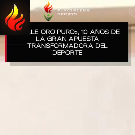
0
CERRAR
«VALLE ORO PURO», 10 AÑOS DE
LA GRAN APUESTA
TRANSFORMADORA DEL
DEPORTE