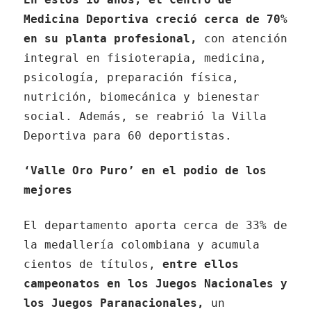
Medicina Deportiva creció cerca de 70%
en su planta profesional,
con atención
integral en fisioterapia, medicina,
psicología, preparación física,
nutrición, biomecánica y bienestar
social. Además, se reabrió la Villa
Deportiva para 60 deportistas.
‘Valle Oro Puro’ en el podio de los
mejores
El departamento aporta cerca de 33% de
la medallería colombiana y acumula
cientos de títulos,
entre ellos
campeonatos en los Juegos Nacionales y
los Juegos Paranacionales,
un