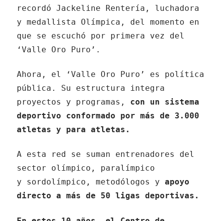
recordó Jackeline Rentería, luchadora
y medallista Olímpica, del momento en
que se escuchó por primera vez del
‘Valle Oro Puro’.
Ahora, el ‘Valle Oro Puro’ es política
pública. Su estructura integra
proyectos y programas,
con un sistema
deportivo conformado por más de 3.000
atletas y para atletas.
A esta red se suman entrenadores del
sector olímpico, paralímpico
y sordolímpico, metodólogos y
apoyo
directo a más de 50 ligas deportivas.
En estos 10 años, el Centro de