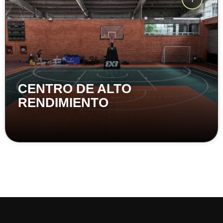
CENTRO DE ALTO
RENDIMIENTO