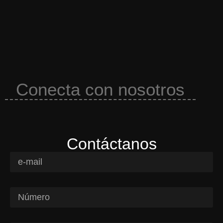
Conecta con nosotros
Contáctanos