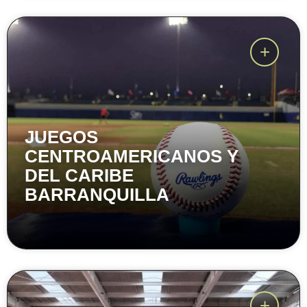
JUEGOS
CENTROAMERICANOS Y
DEL CARIBE
BARRANQUILLA