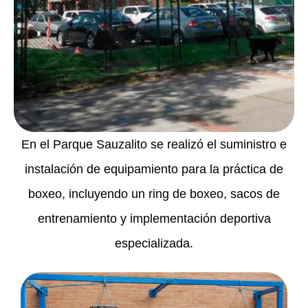
En el Parque Sauzalito se realizó el suministro e
instalación de equipamiento para la práctica de
boxeo, incluyendo un ring de boxeo, sacos de
entrenamiento y implementación deportiva
especializada.