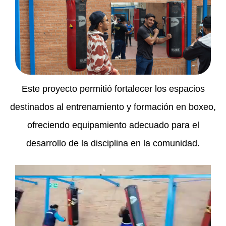
Este proyecto permitió fortalecer los espacios
destinados al entrenamiento y formación en boxeo,
ofreciendo equipamiento adecuado para el
desarrollo de la disciplina en la comunidad.