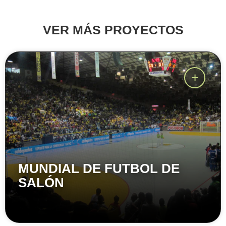
VER MÁS PROYECTOS
MUNDIAL DE FUTBOL DE
SALÓN