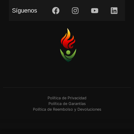
Síguenos
Política de Privacidad
Política de Garantías
Política de Reembolso y Devoluciones