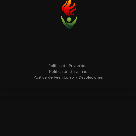
Política de Privacidad
Política de Garantías
Política de Reembolso y Devoluciones