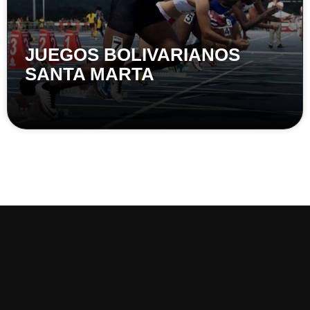
JUEGOS BOLIVARIANOS
SANTA MARTA