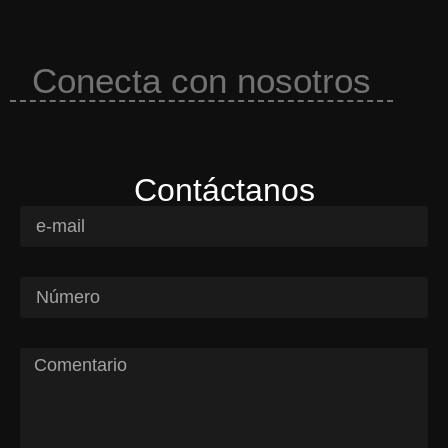
Conecta con nosotros
Contáctanos