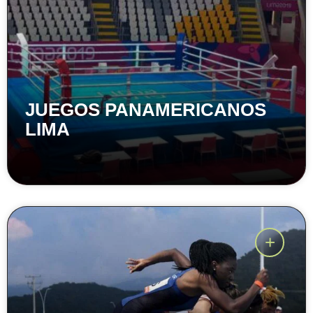
JUEGOS PANAMERICANOS
LIMA