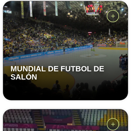
MUNDIAL DE FUTBOL DE
SALÓN